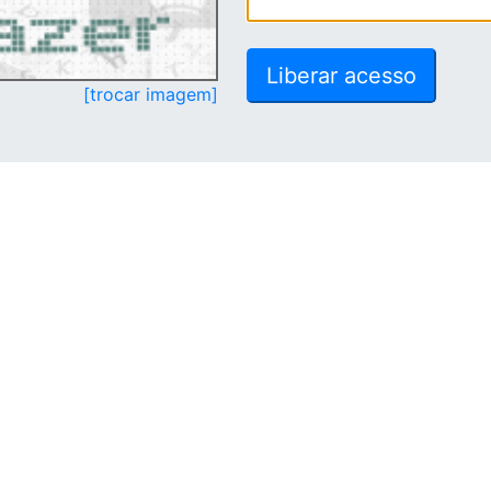
[trocar imagem]