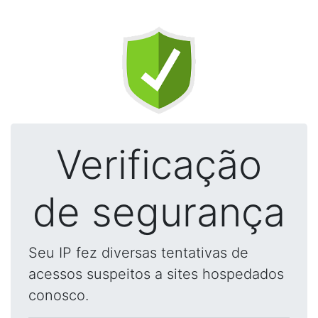
Verificação
de segurança
Seu IP fez diversas tentativas de
acessos suspeitos a sites hospedados
conosco.